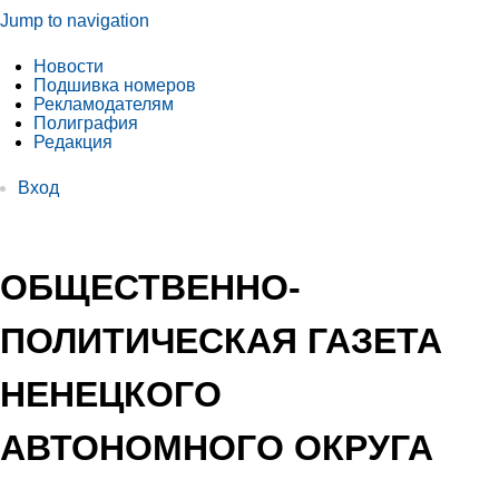
Jump to navigation
Новости
Подшивка номеров
Рекламодателям
Полиграфия
Редакция
Вход
ОБЩЕСТВЕННО-
ПОЛИТИЧЕСКАЯ ГАЗЕТА
НЕНЕЦКОГО
АВТОНОМНОГО ОКРУГА