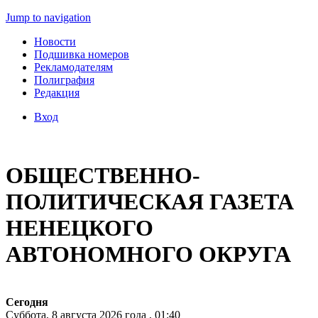
Jump to navigation
Новости
Подшивка номеров
Рекламодателям
Полиграфия
Редакция
Вход
ОБЩЕСТВЕННО-
ПОЛИТИЧЕСКАЯ ГАЗЕТА
НЕНЕЦКОГО
АВТОНОМНОГО ОКРУГА
Сегодня
Суббота, 8 августа 2026 года , 01:40