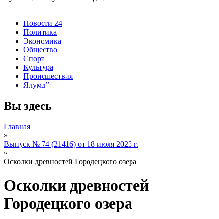
Новости 24
Политика
Экономика
Общество
Спорт
Культура
Происшествия
Ялумд’’
Вы здесь
Главная
»
Выпуск № 74 (21416) от 18 июля 2023 г.
»
Осколки древностей Городецкого озера
Осколки древностей
Городецкого озера