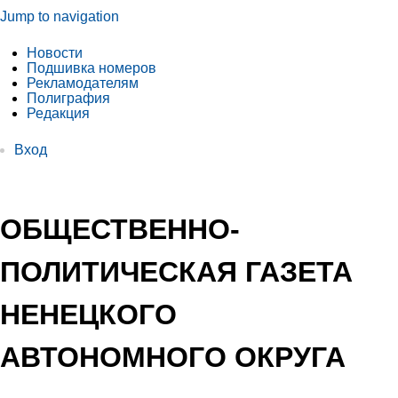
Jump to navigation
Новости
Подшивка номеров
Рекламодателям
Полиграфия
Редакция
Вход
ОБЩЕСТВЕННО-
ПОЛИТИЧЕСКАЯ ГАЗЕТА
НЕНЕЦКОГО
АВТОНОМНОГО ОКРУГА