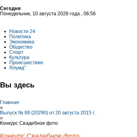
Сегодня
Понедельник, 10 августа 2026 года , 06:56
Новости 24
Политика
Экономика
Общество
Спорт
Культура
Происшествия
Ялумд’’
Вы здесь
Главная
»
Выпуск № 88 (20290) от 20 августа 2015 г.
»
Конкурс Свадебное фото
Конкурс Свадебное фото