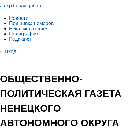
Jump to navigation
Новости
Подшивка номеров
Рекламодателям
Полиграфия
Редакция
Вход
ОБЩЕСТВЕННО-
ПОЛИТИЧЕСКАЯ ГАЗЕТА
НЕНЕЦКОГО
АВТОНОМНОГО ОКРУГА