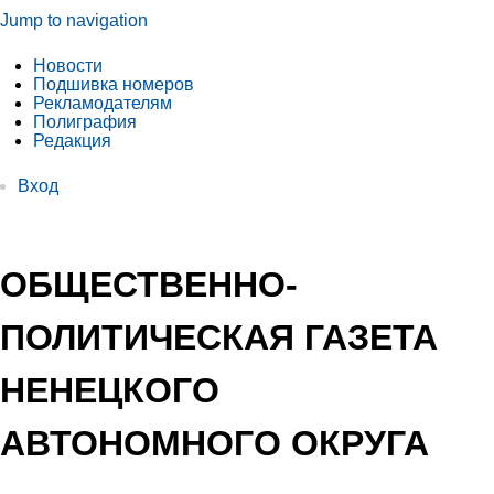
Jump to navigation
Новости
Подшивка номеров
Рекламодателям
Полиграфия
Редакция
Вход
ОБЩЕСТВЕННО-
ПОЛИТИЧЕСКАЯ ГАЗЕТА
НЕНЕЦКОГО
АВТОНОМНОГО ОКРУГА