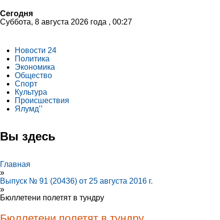
Сегодня
Суббота, 8 августа 2026 года , 00:27
Новости 24
Политика
Экономика
Общество
Спорт
Культура
Происшествия
Ялумд’’
Вы здесь
Главная
»
Выпуск № 91 (20436) от 25 августа 2016 г.
»
Бюллетени полетят в тундру
Бюллетени полетят в тундру