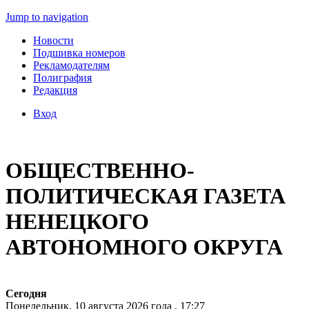
Jump to navigation
Новости
Подшивка номеров
Рекламодателям
Полиграфия
Редакция
Вход
ОБЩЕСТВЕННО-
ПОЛИТИЧЕСКАЯ ГАЗЕТА
НЕНЕЦКОГО
АВТОНОМНОГО ОКРУГА
Сегодня
Понедельник, 10 августа 2026 года , 17:27