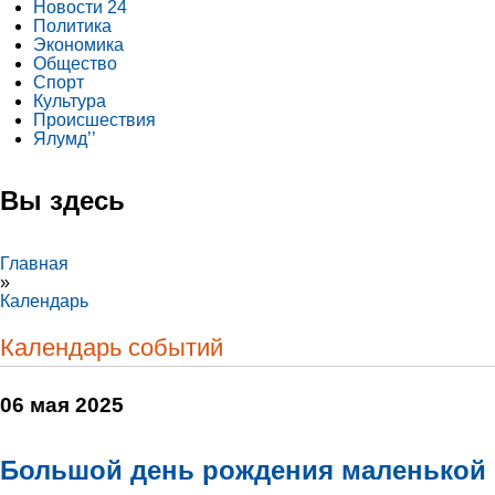
Новости 24
Политика
Экономика
Общество
Спорт
Культура
Происшествия
Ялумд’’
Вы здесь
Главная
»
Календарь
Календарь событий
06 мая 2025
Большой день рождения маленькой