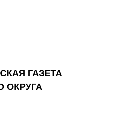
СКАЯ ГАЗЕТА
 ОКРУГА