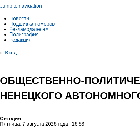
Jump to navigation
Новости
Подшивка номеров
Рекламодателям
Полиграфия
Редакция
Вход
ОБЩЕСТВЕННО-ПОЛИТИЧЕ
НЕНЕЦКОГО АВТОНОМНОГО
Сегодня
Пятница, 7 августа 2026 года , 16:53