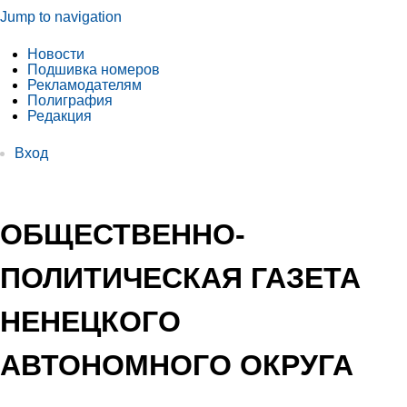
Jump to navigation
Новости
Подшивка номеров
Рекламодателям
Полиграфия
Редакция
Вход
ОБЩЕСТВЕННО-
ПОЛИТИЧЕСКАЯ ГАЗЕТА
НЕНЕЦКОГО
АВТОНОМНОГО ОКРУГА