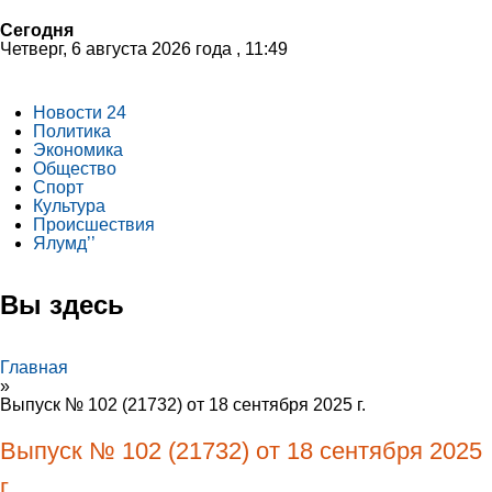
Сегодня
Четверг, 6 августа 2026 года , 11:49
Новости 24
Политика
Экономика
Общество
Спорт
Культура
Происшествия
Ялумд’’
Вы здесь
Главная
»
Выпуск № 102 (21732) от 18 сентября 2025 г.
Выпуск № 102 (21732) от 18 сентября 2025
г.