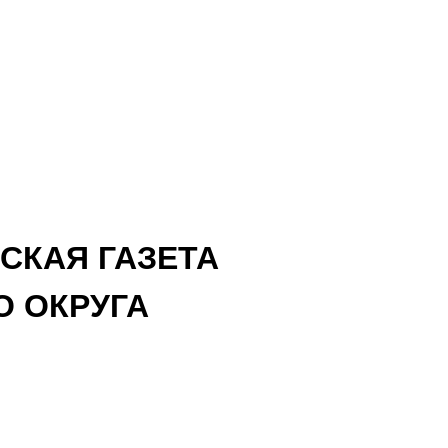
СКАЯ ГАЗЕТА
 ОКРУГА