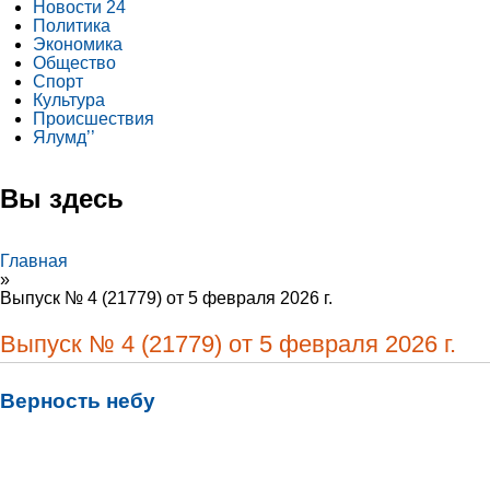
Новости 24
Политика
Экономика
Общество
Спорт
Культура
Происшествия
Ялумд’’
Вы здесь
Главная
»
Выпуск № 4 (21779) от 5 февраля 2026 г.
Выпуск № 4 (21779) от 5 февраля 2026 г.
Верность небу