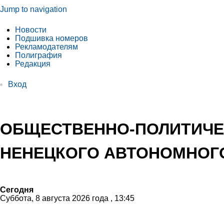
Jump to navigation
Новости
Подшивка номеров
Рекламодателям
Полиграфия
Редакция
Вход
ОБЩЕСТВЕННО-ПОЛИТИЧЕ
НЕНЕЦКОГО АВТОНОМНОГО
Сегодня
Суббота, 8 августа 2026 года , 13:45