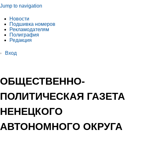
Jump to navigation
Новости
Подшивка номеров
Рекламодателям
Полиграфия
Редакция
Вход
ОБЩЕСТВЕННО-
ПОЛИТИЧЕСКАЯ ГАЗЕТА
НЕНЕЦКОГО
АВТОНОМНОГО ОКРУГА