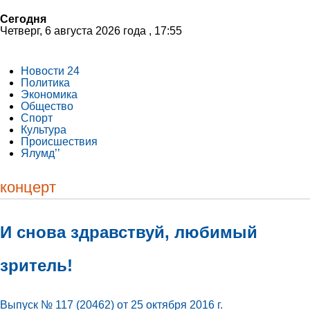
Сегодня
Четверг, 6 августа 2026 года , 17:55
Новости 24
Политика
Экономика
Общество
Спорт
Культура
Происшествия
Ялумд’’
концерт
И снова здравствуй, любимый
зритель!
Выпуск № 117 (20462) от 25 октября 2016 г.