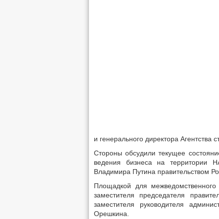
и генерального директора Агентства 
Стороны обсудили текущее состояни
ведения бизнеса на территории Н
Владимира Путина правительством Ро
Площадкой для межведомственного 
заместителя председателя правите
заместителя руководителя админи
Орешкина.