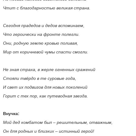
Чтит с благодарностью великая страна.
Сегодня прадедов и дедов вспоминаем,
Что героически на фронте полегли.
Они, родную землю кровью поливая,
Мир от коричневой чумы спасти смогли.
Не зная страха, в жерле огненных сражений
Стояли твёрдо в те суровые года,
И свет их подвигов для новых поколений
Горит с тех пор, как путеводная звезда.
Внучка:
Мой дед комбатом был – решительным, отважным,
Он для родных и близких – истинный герой!