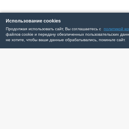
Использование cookies
Продолжая использовать сайт, Вы соглашаетесь с
политикой к
файлов cookie и передачу обезличенных пользовательских данны
не хотите, чтобы ваши данные обрабатывались, покиньте сайт.