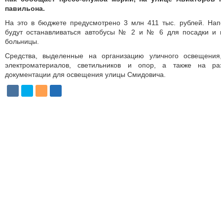
павильона.
На это в бюджете предусмотрено 3 млн 411 тыс. рублей. Нап
будут останавливаться автобусы № 2 и № 6 для посадки и 
больницы.
Средства, выделенные на организацию уличного освещения
электроматериалов, светильников и опор, а также на раз
документации для освещения улицы Смидовича.