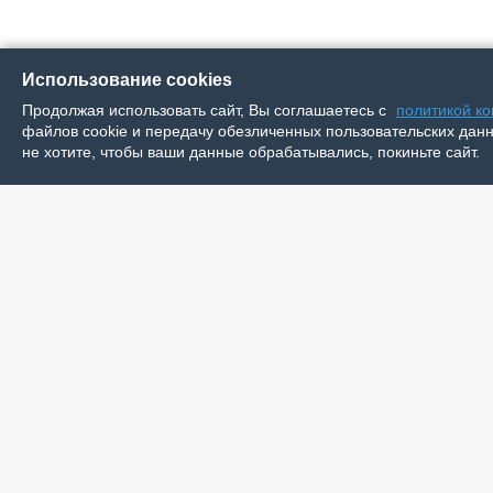
Использование cookies
Продолжая использовать сайт, Вы соглашаетесь с
политикой к
файлов cookie и передачу обезличенных пользовательских данны
не хотите, чтобы ваши данные обрабатывались, покиньте сайт.