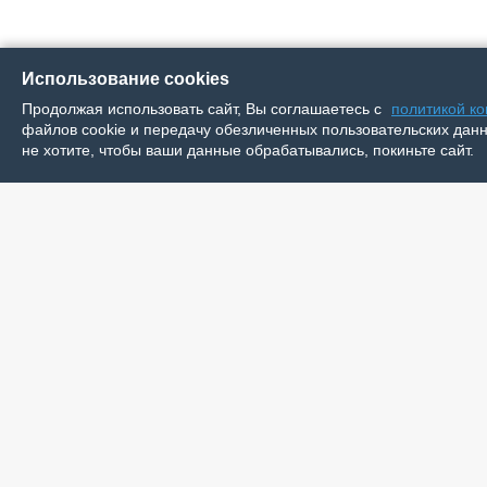
Использование cookies
Продолжая использовать сайт, Вы соглашаетесь с
политикой к
файлов cookie и передачу обезличенных пользовательских данны
не хотите, чтобы ваши данные обрабатывались, покиньте сайт.