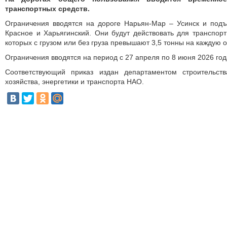
транспортных средств.
Ограничения вводятся на дороге Нарьян-Мар – Усинск и подъ
Красное и Харьягинский. Они будут действовать для транспор
которых с грузом или без груза превышают 3,5 тонны на каждую о
Ограничения вводятся на период с 27 апреля по 8 июня 2026 год
Соответствующий приказ издан департаментом строи­тельст
хозяйства, энергетики и транспорта НАО.