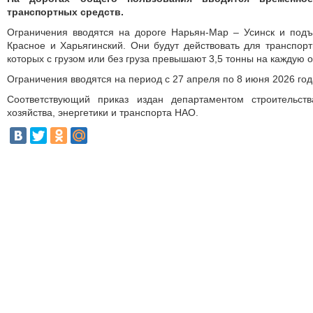
транспортных средств.
Ограничения вводятся на дороге Нарьян-Мар – Усинск и подъ
Красное и Харьягинский. Они будут действовать для транспор
которых с грузом или без груза превышают 3,5 тонны на каждую о
Ограничения вводятся на период с 27 апреля по 8 июня 2026 год
Соответствующий приказ издан департаментом строи­тельст
хозяйства, энергетики и транспорта НАО.