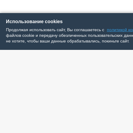
Использование cookies
Продолжая использовать сайт, Вы соглашаетесь с
политикой к
файлов cookie и передачу обезличенных пользовательских данны
не хотите, чтобы ваши данные обрабатывались, покиньте сайт.