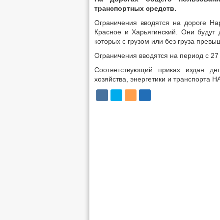
транспортных средств.
Ограничения вводятся на дороге На
Красное и Харьягинский. Они будут 
которых с грузом или без груза превы
Ограничения вводятся на период с 27
Соответствующий приказ издан деп
хозяйства, энергетики и транспорта Н