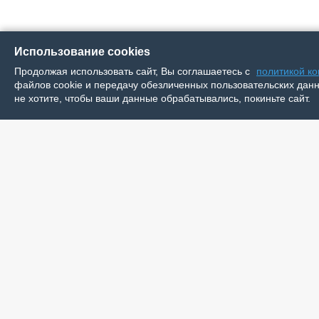
Использование cookies
Продолжая использовать сайт, Вы соглашаетесь с
политикой к
файлов cookie и передачу обезличенных пользовательских данны
не хотите, чтобы ваши данные обрабатывались, покиньте сайт.