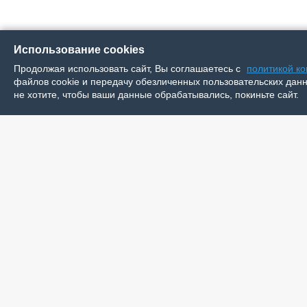
Использование cookies
Продолжая использовать сайт, Вы соглашаетесь с
политикой к
файлов cookie и передачу обезличенных пользовательских данны
не хотите, чтобы ваши данные обрабатывались, покиньте сайт.