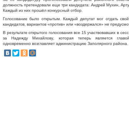
должность претендовали еще три кандидата: Андрей Мухин, Арту
Каждый из них прошёл конкурсный отбор.
Голосование было открытым. Каждый депутат мог отдать свой
кандидатов, вариантов «против» или «воздержался» не предусмо
В результате открытого голосования все 15 участвовавших в сес
за Надежду Михайлову, которая теперь является главо
одновременно возглавляет администрацию Заполярного района.