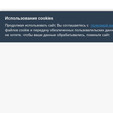
Использование cookies
Продолжая использовать сайт, Вы соглашаетесь с
политикой к
файлов cookie и передачу обезличенных пользовательских данны
не хотите, чтобы ваши данные обрабатывались, покиньте сайт.