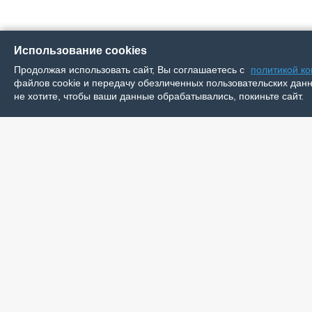
Использование cookies
Продолжая использовать сайт, Вы соглашаетесь с
политикой к
файлов cookie и передачу обезличенных пользовательских данны
не хотите, чтобы ваши данные обрабатывались, покиньте сайт.