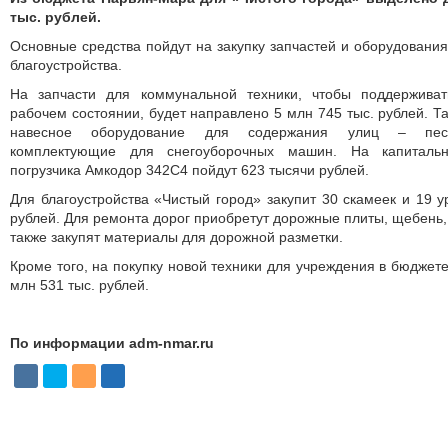
тыс. рублей.
Основные средства пойдут на закупку запчастей и оборудования
благоустройства.
На запчасти для коммунальной техники, чтобы поддерживат
рабочем состоянии, будет направлено 5 млн 745 тыс. рублей. Т
навесное оборудование для содержания улиц – песко
комплектующие для снегоуборочных машин. На капиталь
погрузчика Амкодор 342С4 пойдут 623 тысячи рублей.
Для благоустройства «Чистый город» закупит 30 скамеек и 19 у
рублей. Для ремонта дорог приобретут дорожные плиты, щебень, 
также закупят материалы для дорожной разметки.
Кроме того, на покупку новой техники для учреждения в бюджет
млн 531 тыс. рублей.
По информации adm-nmar.ru