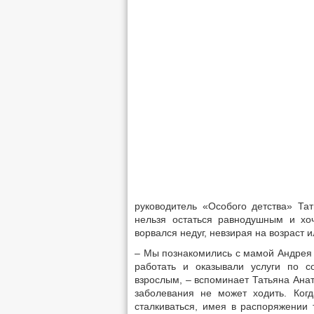
руководитель «Особого детства» Тат
нельзя остаться равнодушным и хо
ворвался недуг, невзирая на возраст 
– Мы познакомились с мамой Андрея и
работать и оказывали услуги по 
взрослым, – вспоминает Татьяна Анат
заболевания не может ходить. Ког
сталкиваться, имея в распоряжении