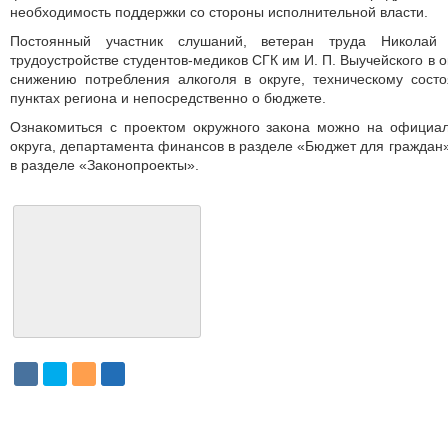
необходимость поддержки со стороны исполнительной власти.
Постоянный участник слушаний, ветеран труда Николай
трудоустройстве студентов-медиков СГК им И. П. Выучейского в 
снижению потребления алкоголя в округе, техническому сос
пунктах региона и непосредственно o бюджете.
Ознакомиться с проектом окружного закона можно на официа
округа, департамента финансов в разделе «Бюджет для граждан
в разделе «Законопроекты».