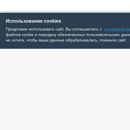
Использование cookies
Продолжая использовать сайт, Вы соглашаетесь с
политикой к
файлов cookie и передачу обезличенных пользовательских данны
не хотите, чтобы ваши данные обрабатывались, покиньте сайт.