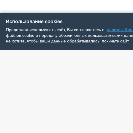
Использование cookies
Продолжая использовать сайт, Вы соглашаетесь с
политикой к
файлов cookie и передачу обезличенных пользовательских данны
не хотите, чтобы ваши данные обрабатывались, покиньте сайт.