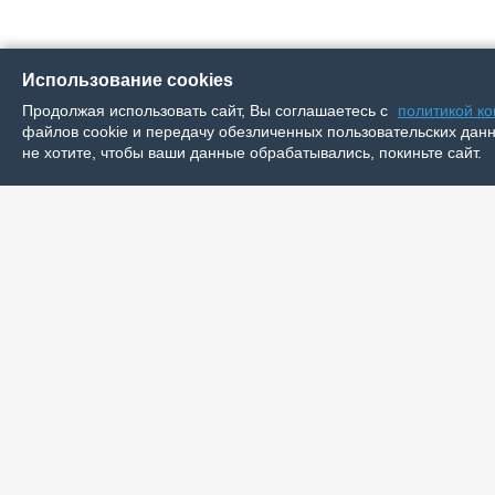
Использование cookies
Продолжая использовать сайт, Вы соглашаетесь с
политикой к
файлов cookie и передачу обезличенных пользовательских данны
не хотите, чтобы ваши данные обрабатывались, покиньте сайт.