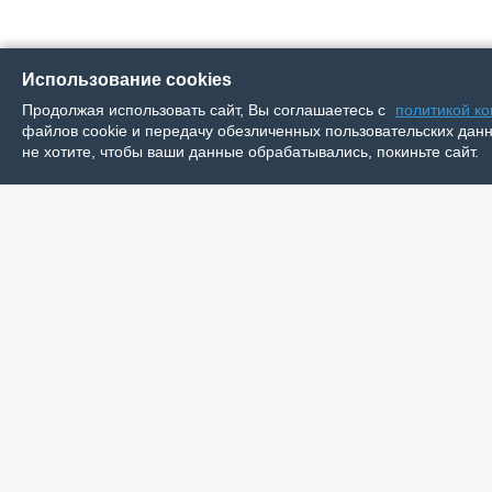
Использование cookies
Продолжая использовать сайт, Вы соглашаетесь с
политикой к
файлов cookie и передачу обезличенных пользовательских данны
не хотите, чтобы ваши данные обрабатывались, покиньте сайт.