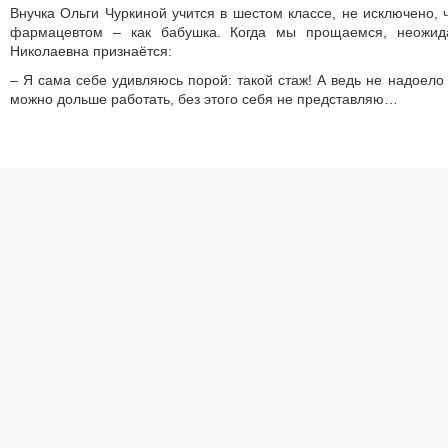
Внучка Ольги Чуркиной учится в шестом классе, не исключено, 
фармацевтом – как бабушка. Когда мы прощаемся, неожид
Николаевна признаётся:
– Я сама себе удивляюсь порой: такой стаж! А ведь не надоело 
можно дольше работать, без этого себя не представляю…