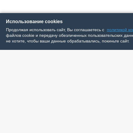
Использование cookies
Продолжая использовать сайт, Вы соглашаетесь с
политикой к
файлов cookie и передачу обезличенных пользовательских данны
не хотите, чтобы ваши данные обрабатывались, покиньте сайт.