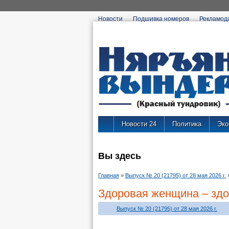
Новости
Подшивка номеров
Рекламод
Новости 24
Политика
Эко
Вы здесь
Главная
»
Выпуск № 20 (21795) от 28 мая 2026 г.
Здоровая женщина – здо
Выпуск № 20 (21795) от 28 мая 2026 г.