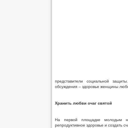
представители социальной защиты
обсуждения – здоровье женщины любо
Хранить любви очаг святой
На первой площадке молодым на
репродуктивное здоровье и создать с