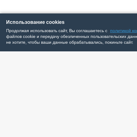
Использование cookies
Продолжая использовать сайт, Вы соглашаетесь с
политикой к
файлов cookie и передачу обезличенных пользовательских данны
не хотите, чтобы ваши данные обрабатывались, покиньте сайт.