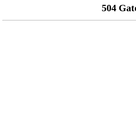
504 Gat