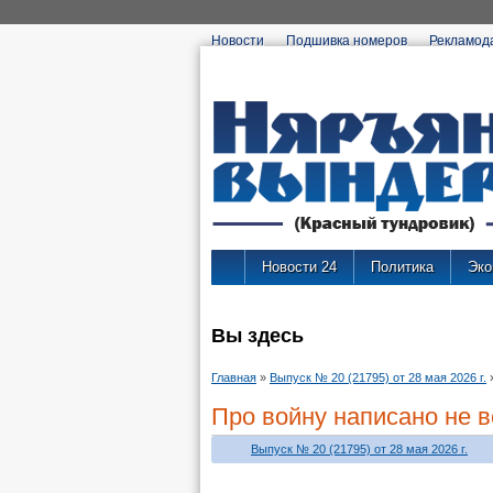
Новости
Подшивка номеров
Рекламод
Новости 24
Политика
Эко
Вы здесь
Главная
»
Выпуск № 20 (21795) от 28 мая 2026 г.
Про войну написано не вс
Выпуск № 20 (21795) от 28 мая 2026 г.