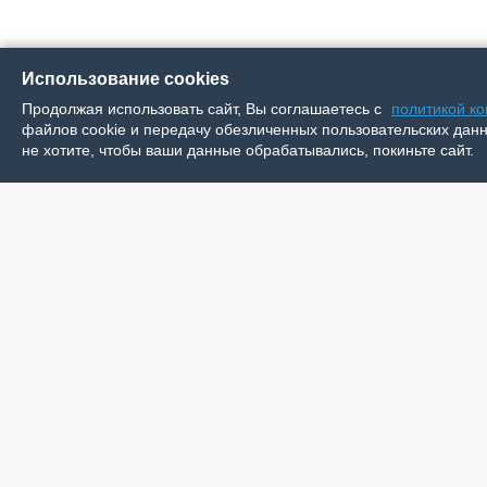
Использование cookies
Продолжая использовать сайт, Вы соглашаетесь с
политикой к
файлов cookie и передачу обезличенных пользовательских данны
не хотите, чтобы ваши данные обрабатывались, покиньте сайт.