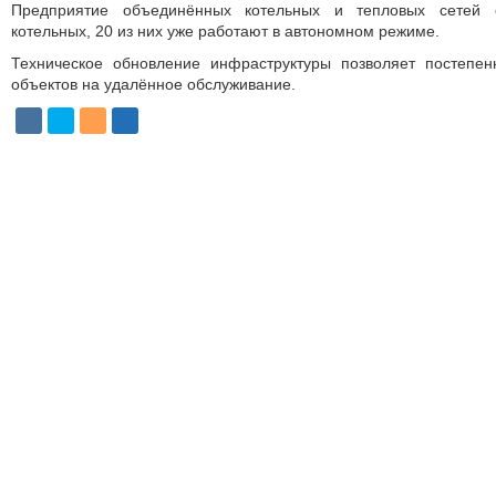
Предприятие объединённых котельных и тепловых сетей о
котельных, 20 из них уже работают в автономном режиме.
Техническое обновление инфраструктуры позволяет постепе
объектов на удалённое обслуживание.