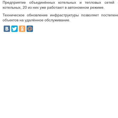
Предприятие объединённых котельных и тепловых сетей о
котельных, 20 из них уже работают в автономном режиме.
Техническое обновление инфраструктуры позволяет постепе
объектов на удалённое обслуживание.