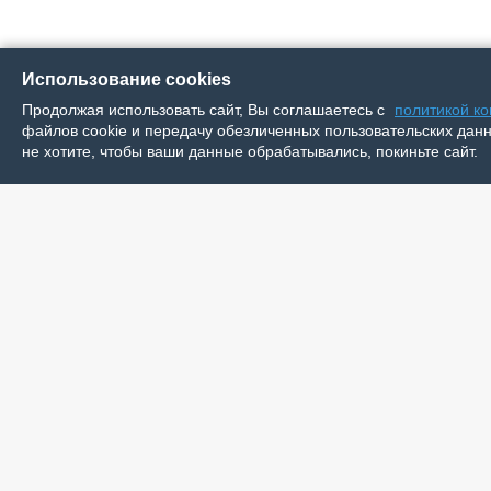
Использование cookies
Продолжая использовать сайт, Вы соглашаетесь с
политикой к
файлов cookie и передачу обезличенных пользовательских данны
не хотите, чтобы ваши данные обрабатывались, покиньте сайт.