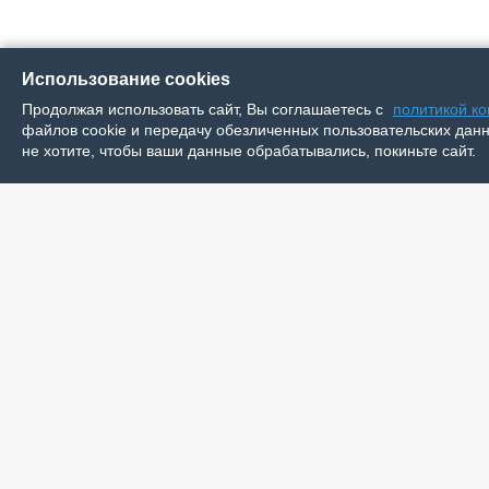
Использование cookies
Продолжая использовать сайт, Вы соглашаетесь с
политикой к
файлов cookie и передачу обезличенных пользовательских данны
не хотите, чтобы ваши данные обрабатывались, покиньте сайт.