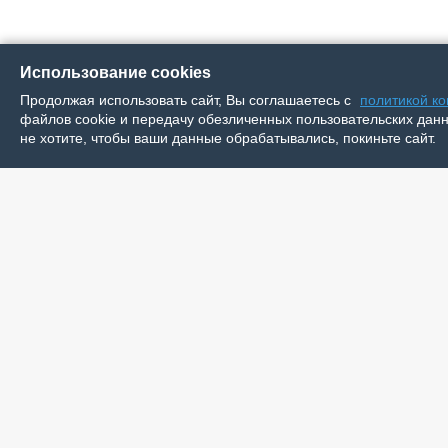
Использование cookies
Продолжая использовать сайт, Вы соглашаетесь с
политикой к
файлов cookie и передачу обезличенных пользовательских данны
не хотите, чтобы ваши данные обрабатывались, покиньте сайт.