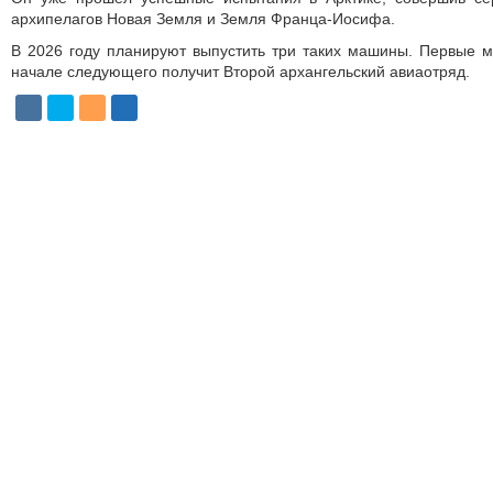
архипелагов Новая Земля и Земля Франца-Иосифа.
В 2026 году планируют выпустить три таких машины. Первые 
начале следующего получит Второй архангельский авиа­отряд.