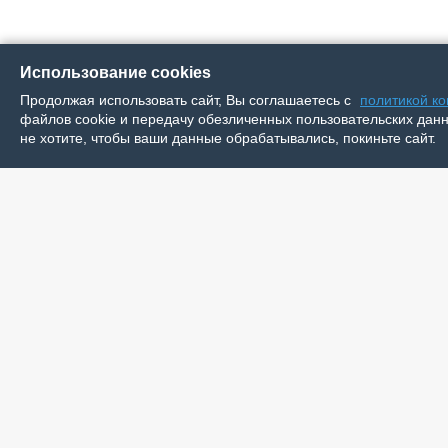
Использование cookies
Продолжая использовать сайт, Вы соглашаетесь с
политикой к
файлов cookie и передачу обезличенных пользовательских данны
не хотите, чтобы ваши данные обрабатывались, покиньте сайт.