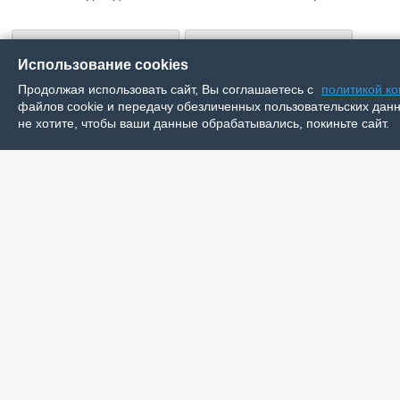
Использование cookies
Продолжая использовать сайт, Вы соглашаетесь с
политикой к
файлов cookie и передачу обезличенных пользовательских данны
не хотите, чтобы ваши данные обрабатывались, покиньте сайт.