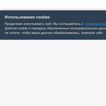
Использование cookies
Продолжая использовать сайт, Вы соглашаетесь с
политикой к
файлов cookie и передачу обезличенных пользовательских данны
не хотите, чтобы ваши данные обрабатывались, покиньте сайт.