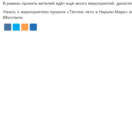
В рамках проекта жителей ждёт ещё много мероприятий: дискотек
Узнать о мероприятиях проекта «Тёплое лето в Нарь­ян-Маре» 
ВКонтакте.