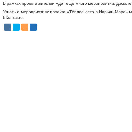
В рамках проекта жителей ждёт ещё много мероприятий: дискотек
Узнать о мероприятиях проекта «Тёплое лето в Нарь­ян-Маре» 
ВКонтакте.