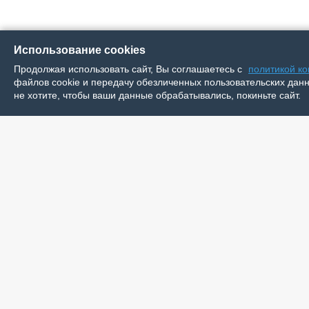
Использование cookies
Продолжая использовать сайт, Вы соглашаетесь с
политикой к
файлов cookie и передачу обезличенных пользовательских данны
не хотите, чтобы ваши данные обрабатывались, покиньте сайт.