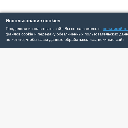
Использование cookies
Продолжая использовать сайт, Вы соглашаетесь с
политикой к
файлов cookie и передачу обезличенных пользовательских данны
не хотите, чтобы ваши данные обрабатывались, покиньте сайт.