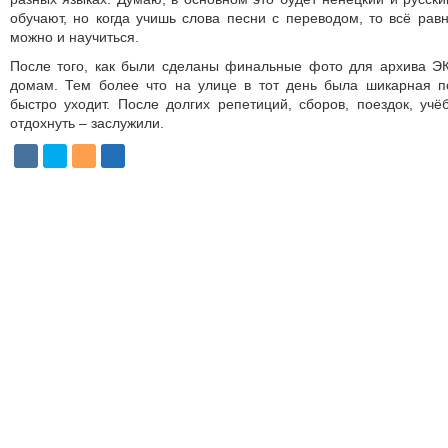
обучают, но когда учишь слова песни с переводом, то всё рав
можно и научиться.
После того, как были сделаны финальные фото для архива ЭК
домам. Тем более что на улице в тот день была шикарная по
быстро уходит. После долгих репетиций, сборов, поездок, учё
отдохнуть – заслужили.