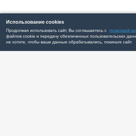
Использование cookies
Продолжая использовать сайт, Вы соглашаетесь с
политикой к
файлов cookie и передачу обезличенных пользовательских данны
не хотите, чтобы ваши данные обрабатывались, покиньте сайт.