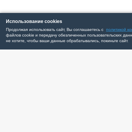
Использование cookies
Продолжая использовать сайт, Вы соглашаетесь с
политикой к
файлов cookie и передачу обезличенных пользовательских данны
не хотите, чтобы ваши данные обрабатывались, покиньте сайт.