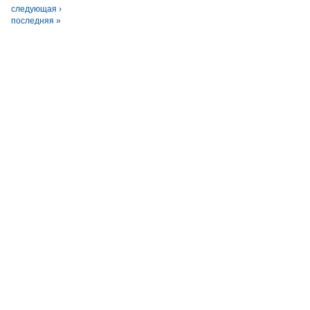
следующая ›
последняя »