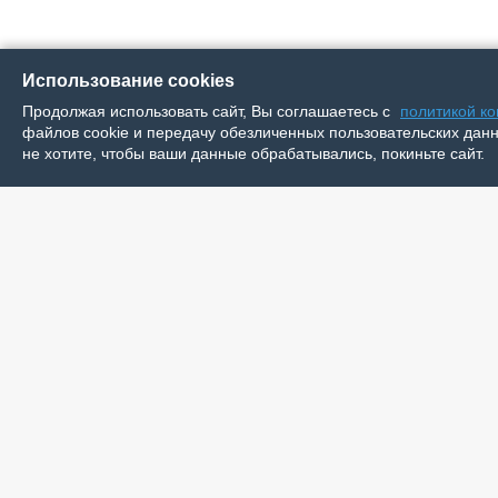
Использование cookies
Продолжая использовать сайт, Вы соглашаетесь с
политикой к
файлов cookie и передачу обезличенных пользовательских данны
не хотите, чтобы ваши данные обрабатывались, покиньте сайт.