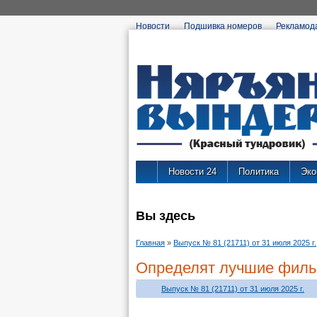
Новости
Подшивка номеров
Рекламод
Новости 24
Политика
Эко
Вы здесь
Главная
»
Выпуск № 81 (21711) от 31 июля 2025 г.
Определят лучшие фил
Выпуск № 81 (21711) от 31 июля 2025 г.