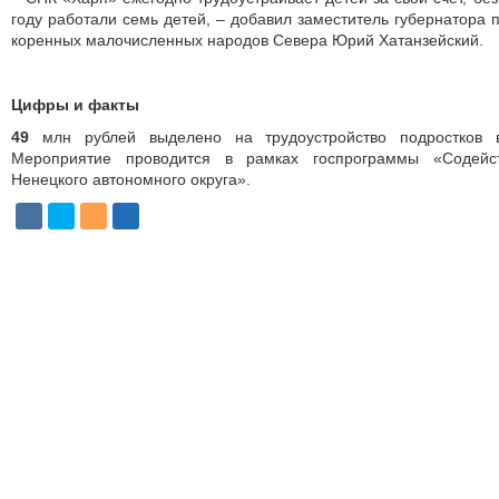
году работали семь детей, – добавил заместитель губернатора 
коренных малочисленных народов Севера Юрий Хатанзейский.
Цифры и факты
49
млн рублей выделено на трудоустройство подростков 
Мероприятие проводится в рамках госпрограммы «Содейст
Ненецкого автономного округа».