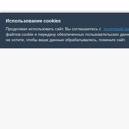
Использование cookies
Продолжая использовать сайт, Вы соглашаетесь с
политикой к
файлов cookie и передачу обезличенных пользовательских данны
не хотите, чтобы ваши данные обрабатывались, покиньте сайт.