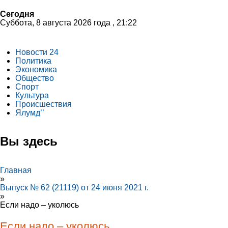
Сегодня
Суббота, 8 августа 2026 года , 21:22
Новости 24
Политика
Экономика
Общество
Спорт
Культура
Происшествия
Ялумд’’
Вы здесь
Главная
»
Выпуск № 62 (21119) от 24 июня 2021 г.
»
Если надо – уколюсь
Если надо – уколюсь