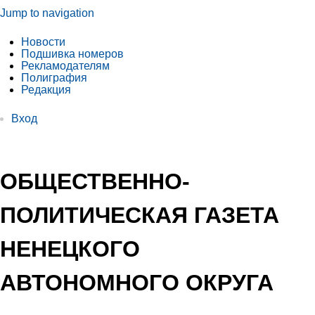
Jump to navigation
Новости
Подшивка номеров
Рекламодателям
Полиграфия
Редакция
Вход
ОБЩЕСТВЕННО-
ПОЛИТИЧЕСКАЯ ГАЗЕТА
НЕНЕЦКОГО
АВТОНОМНОГО ОКРУГА