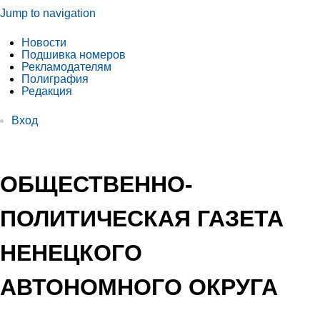
Jump to navigation
Новости
Подшивка номеров
Рекламодателям
Полиграфия
Редакция
Вход
ОБЩЕСТВЕННО-
ПОЛИТИЧЕСКАЯ ГАЗЕТА
НЕНЕЦКОГО
АВТОНОМНОГО ОКРУГА