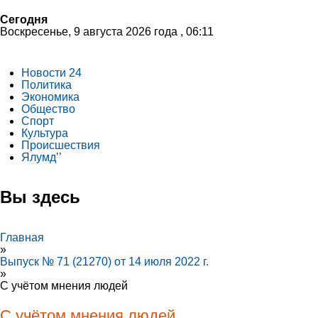
Сегодня
Воскресенье, 9 августа 2026 года , 06:11
Новости 24
Политика
Экономика
Общество
Спорт
Культура
Происшествия
Ялумд’’
Вы здесь
Главная
»
Выпуск № 71 (21270) от 14 июля 2022 г.
»
С учётом мнения людей
С учётом мнения людей