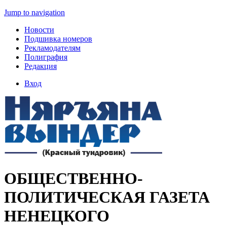
Jump to navigation
Новости
Подшивка номеров
Рекламодателям
Полиграфия
Редакция
Вход
ОБЩЕСТВЕННО-
ПОЛИТИЧЕСКАЯ ГАЗЕТА
НЕНЕЦКОГО